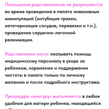
Посещения родственников не разрешаются
во время проведения в палате инвазивных
манипуляций (интубация трахеи,
катетеризация сосудов, перевязки и т.п.),
проведения сердечно-легочной
реанимации.
Родственники могут
оказывать помощь
медицинскому персоналу в уходе за
ребенком, кормлении и поддержании
чистоты в палате только по личному
желанию и после подробного инструктажа.
Процедура «кенгуру» выполняется
в любое
удобное для матери ребенка, находящейся