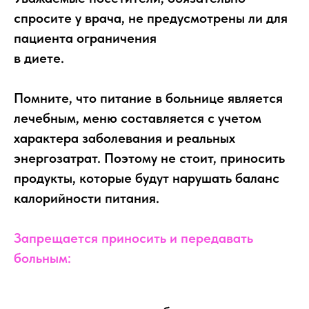
спросите у врача, не предусмотрены ли для
пациента ограничения
в диете.
Помните, что питание в больнице является
лечебным, меню составляется с учетом
характера заболевания и реальных
энергозатрат. Поэтому не стоит, приносить
продукты, которые будут нарушать баланс
калорийности питания.
Запрещается приносить и передавать
больным: