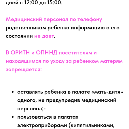
дней с 12:00 до 15:00.
Медицинский персонал по телефону
родственникам ребенка информацию о его
состоянии
не дает
.
В ОРИТН и ОПННД посетителям и
находящимся по уходу за ребенком матерям
запрещается:
оставлять ребенка в палате «мать-дитя»
одного, не предупредив медицинский
персонал;-
пользоваться в палатах
электроприборами (кипятильниками,