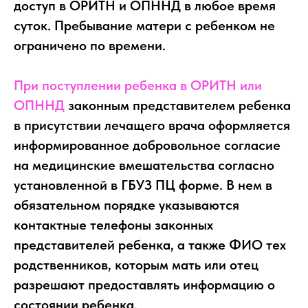
доступ в ОРИТН и ОПННД в любое время
суток. Пребывание матери с ребенком не
ограничено по времени.
При поступлении ребенка в ОРИТН или
ОПННД
законным представителем ребенка
в присутствии лечащего врача оформляется
информированное добровольное согласие
на медицинские вмешательства согласно
установленной в ГБУЗ ПЦ форме. В нем в
обязательном порядке указываются
контактные телефоны законных
представителей ребенка, а также ФИО тех
родственников, которым мать или отец
разрешают предоставлять информацию о
состоянии ребенка.