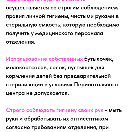
осуществляется со строгим соблюдением
правил личной гигиены, чистыми руками в
стерильную емкость, которую необходимо
получить у медицинского персонала
отделения.
Использование собственных
бутылочек,
молокоотсосов, сосок, пустышек для
кормления детей без предварительной
стерилизации в условиях Перинатального
центра не допускается.
Строго соблюдать гигиену своих рук
- мыть
руки и обрабатывать их антисептиком
согласно требованиям отделения, при