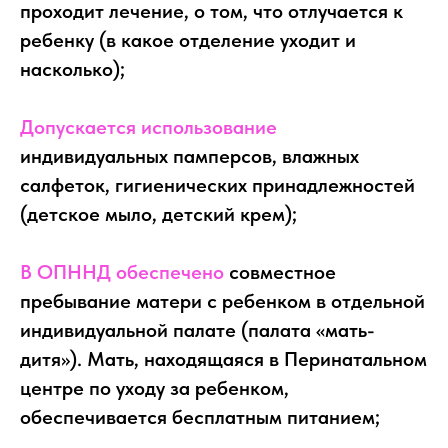
проходит лечение, о том, что отлучается к
ребенку (в какое отделение уходит и
насколько);
Допускается использование
индивидуальных памперсов, влажных
салфеток, гигиенических принадлежностей
(детское мыло, детский крем);
В ОПННД обеспечено
совместное
пребывание матери с ребенком в отдельной
индивидуальной палате (палата «мать-
дитя»). Мать, находящаяся в Перинатальном
центре по уходу за ребенком,
обеспечивается бесплатным питанием;