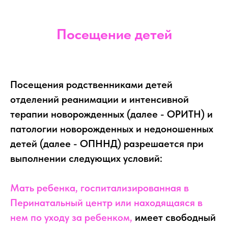
Посещение детей
Посещения родственниками детей
отделений реанимации и интенсивной
терапии новорожденных (далее - ОРИТН) и
патологии новорожденных и недоношенных
детей (далее - ОПННД) разрешается при
выполнении следующих условий:
Мать ребенка, госпитализированная в
Перинатальный центр или находящаяся в
нем по уходу за ребенком,
имеет свободный