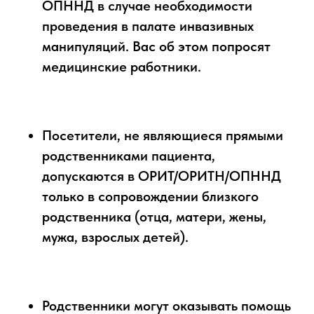
ОПННД в случае необходимости
проведения в палате инвазивных
манипуляций. Вас об этом попросят
медицинские работники.
Посетители, не являющиеся прямыми
родственниками пациента,
допускаются в ОРИТ/ОРИТН/ОПННД
только в сопровождении близкого
родственника (отца, матери, жены,
мужа, взрослых детей).
Родственники могут оказывать помощь