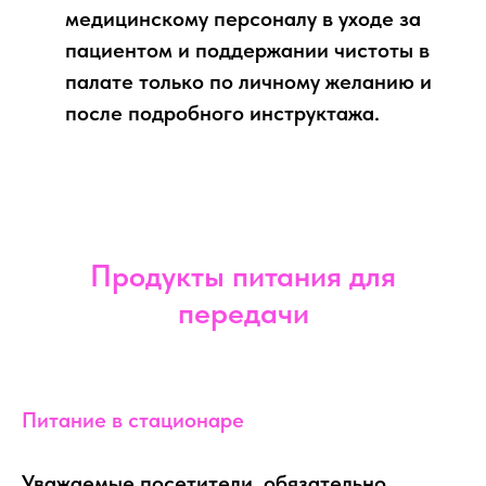
медицинскому персоналу в уходе за
пациентом и поддержании чистоты в
палате только по личному желанию и
после подробного инструктажа.
Продукты питания для
передачи
Питание в стационаре
Уважаемые посетители, обязательно