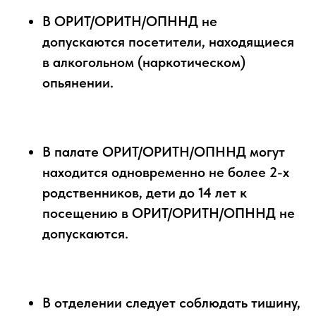
В ОРИТ/ОРИТН/ОПННД не
допускаются посетители, находящиеся
в алкогольном (наркотическом)
опьянении.
В палате ОРИТ/ОРИТН/ОПННД могут
находится одновременно не более 2-х
родственников, дети до 14 лет к
посещению в ОРИТ/ОРИТН/ОПННД не
допускаются.
В отделении следует соблюдать тишину,