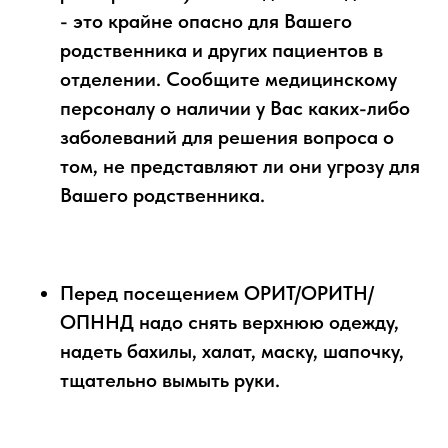
- это крайне опасно для Вашего
родственника и других пациентов в
отделении. Сообщите медицинскому
персоналу о наличии у Вас каких-либо
заболеваний для решения вопроса о
том, не представляют ли они угрозу для
Вашего родственника.
Перед посещением ОРИТ/ОРИТН/
ОПННД надо снять верхнюю одежду,
надеть бахилы, халат, маску, шапочку,
тщательно вымыть руки.