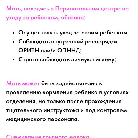
Мать, находясь в Перинатальном центре по
уходу за ребенком, обязана:
Осуществлять уход за своим ребенком;
Соблюдать внутренний распорядок
ОРИТН или/и ОПННД;
Строго соблюдать личную гигиену;
Мать может
быть задействована к
проведению кормления ребенка в условиях
отделения, но только после прохождения
тщательного инструктажа и под контролем
медицинского персонала.
Сцеживание грудного молока