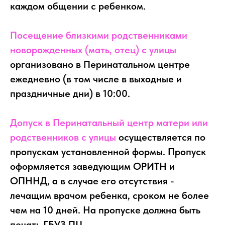
каждом общении с ребенком.
Посещение близкими родственниками
новорожденных (мать, отец) с улицы
организовано в Перинатальном центре
ежедневно (в том числе в выходные и
праздничные дни) в 10:00.
Допуск в Перинатальный центр матери или
родственников с улицы
осуществляется по
пропускам установленной формы. Пропуск
оформляется заведующим ОРИТН и
ОПННД, а в случае его отсутствия -
лечащим врачом ребенка, сроком не более
чем на 10 дней. На пропуске должна быть
печать ГБУЗ ПЦ.