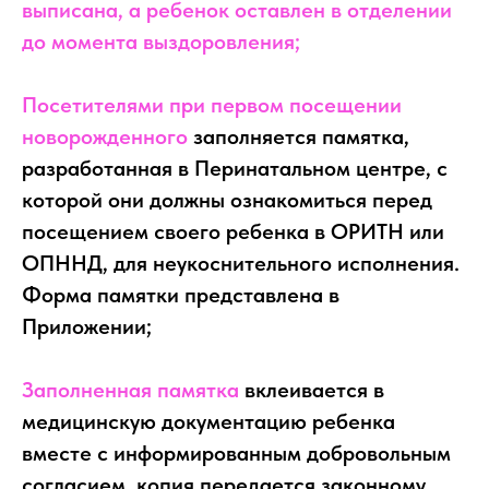
выписана, а ребенок
оставлен в отделении
до момента выздоровления;
Посетителями при первом посещении
новорожденного
заполняется памятка,
разработанная в Перинатальном центре, с
которой они должны ознакомиться перед
посещением своего ребенка в ОРИТН или
ОПННД, для неукоснительного исполнения.
Форма памятки представлена в
Приложении;
Заполненная памятка
вклеивается в
медицинскую документацию ребенка
вместе с информированным добровольным
согласием, копия передается законному