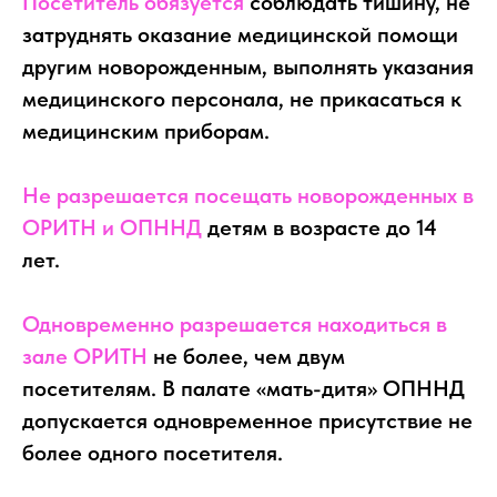
Посетитель обязуется
соблюдать тишину, не
затруднять оказание медицинской помощи
другим новорожденным, выполнять указания
медицинского персонала, не прикасаться к
медицинским приборам.
Не разрешается посещать новорожденных в
ОРИТН и ОПННД
детям в возрасте до 14
лет.
Одновременно разрешается находиться в
зале ОРИТН
не более, чем двум
посетителям. В палате «мать-дитя» ОПННД
допускается одновременное присутствие не
более одного посетителя.