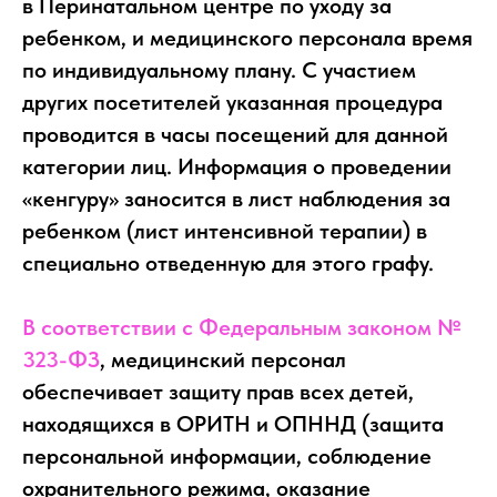
в Перинатальном центре по уходу за
ребенком, и медицинского персонала время
по индивидуальному плану. С участием
других посетителей указанная процедура
проводится в часы посещений для данной
категории лиц. Информация о проведении
«кенгуру» заносится в лист наблюдения за
ребенком (лист интенсивной терапии) в
специально отведенную для этого графу.
В соответствии с Федеральным законом №
323-ФЗ
, медицинский персонал
обеспечивает защиту прав всех детей,
находящихся в ОРИТН и ОПННД (защита
персональной информации, соблюдение
охранительного режима, оказание