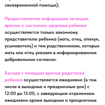
своевременной помощи);
Предоставление информации лечащим
врачом о состоянии здоровья ребенка
осуществляется только законному
представителю ребенка (мать, отец, опекун,
усыновитель) и тем родственникам, которых
мать или отец указали в информированном
добровольном согласии.
Беседа с лечащим врачом родителей
ребенка
осуществляется ежедневно (в том
числе в выходные и праздничные дни) с
12:00 до 15:00, с заведующим отделением
ежедневно кроме выходных и праздничных