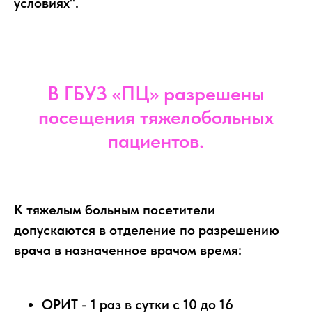
условиях".
В ГБУЗ «ПЦ» разрешены
посещения тяжелобольных
пациентов.
К тяжелым больным посетители
допускаются в отделение по разрешению
врача в назначенное врачом время:
ОРИТ - 1 раз в сутки с 10 до 16