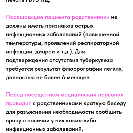
Посещающие пациента родственники
не
должны иметь признаков острых
инфекционных заболеваний (повышенной
температуры, проявлений респираторной
инфекции, диареи и т.д.). Для
подтверждения отсутствия туберкулеза
требуется результат флюорографии легких,
давностью не более 6 месяцев.
Перед посещением медицинский персонал
проводит
с родственниками краткую беседу
для разъяснения необходимости сообщить
врачу о наличии у них каких-либо
инфекционных заболеваний,