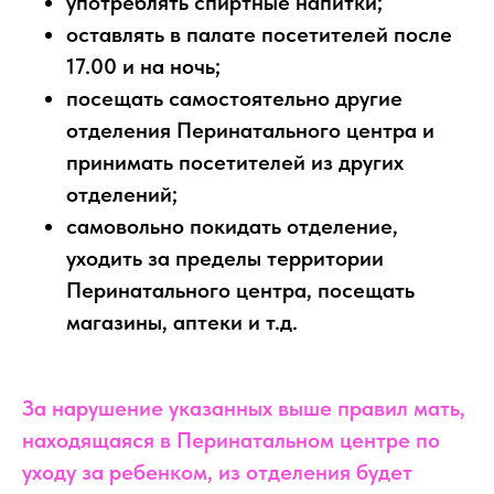
употреблять спиртные напитки;
оставлять в палате посетителей после
17.00 и на ночь;
посещать самостоятельно другие
отделения Перинатального центра и
принимать посетителей из других
отделений;
самовольно покидать отделение,
уходить за пределы территории
Перинатального центра, посещать
магазины, аптеки и т.д.
За нарушение указанных выше правил мать,
находящаяся в Перинатальном центре по
уходу за ребенком, из отделения будет