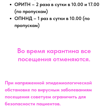
ОРИТН – 2 раза в сутки в 10.00 и 17.00
(по пропускам)
ОПННД – 1 раз в сутки в 10.00 (по
пропускам)
Во время карантина все
посещения отменяются.
При напряженной эпидемиологической
обстановке по вирусным заболеваниям
посещения советуем ограничить для
безопасности пациентов.