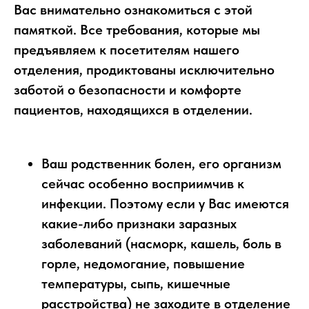
Вас внимательно ознакомиться с этой
памяткой. Все требования, которые мы
предъявляем к посетителям нашего
отделения, продиктованы исключительно
заботой о безопасности и комфорте
пациентов, находящихся в отделении.
Ваш родственник болен, его организм
сейчас особенно восприимчив к
инфекции. Поэтому если у Вас имеются
какие-либо признаки заразных
заболеваний (насморк, кашель, боль в
горле, недомогание, повышение
температуры, сыпь, кишечные
расстройства) не заходите в отделение