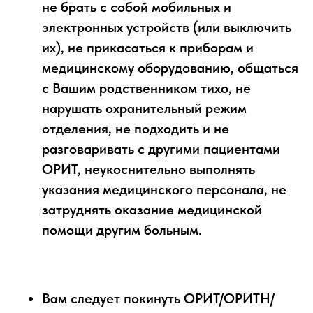
не брать с собой мобильных и
электронных устройств (или выключить
их), не прикасаться к приборам и
медицинскому оборудованию, общаться
с Вашим родственником тихо, не
нарушать охранительный режим
отделения, не подходить и не
разговаривать с другими пациентами
ОРИТ, неукоснительно выполнять
указания медицинского персонала, не
затруднять оказание медицинской
помощи другим больным.
Вам следует покинуть ОРИТ/ОРИТН/