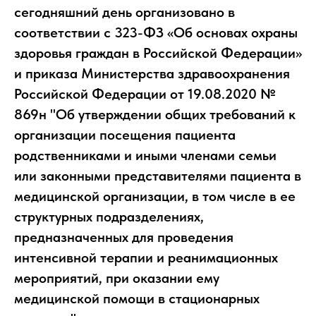
сегодняшний день организовано в
соответствии с 323-ФЗ «Об основах охраны
здоровья граждан в Российской Федерации»
и приказа Министерства здравоохранения
Российской Федерации от 19.08.2020 №
869н "Об утверждении общих требований к
организации посещения пациента
родственниками и иными членами семьи
или законными представителями пациента в
медицинской организации, в том числе в ее
структурных подразделениях,
предназначенных для проведения
интенсивной терапии и реанимационных
мероприятий, при оказании ему
медицинской помощи в стационарных