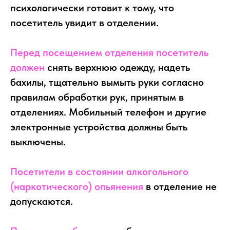
психологически готовит к тому, что
посетитель увидит в отделении.
Перед посещением отделения посетитель
должен
снять верхнюю одежду, надеть
бахилы, тщательно вымыть руки согласно
правилам обработки рук, принятым в
отделениях. Мобильный телефон и другие
электронные устройства должны быть
выключены.
Посетители в состоянии алкогольного
(наркотического) опьянения
в отделение не
допускаются.