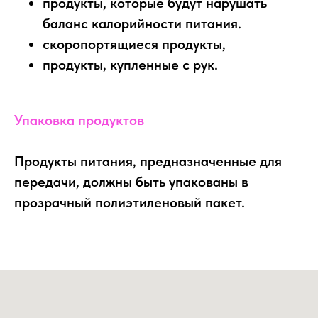
продукты, которые будут нарушать
баланс калорийности питания.
скоропортящиеся продукты,
продукты, купленные с рук.
​Упаковка продуктов
Продукты питания, предназначенные для
передачи, должны быть упакованы в
прозрачный полиэтиленовый пакет.