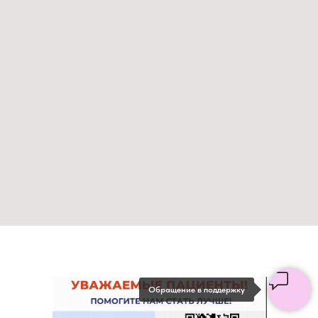
Обращение в поддержку