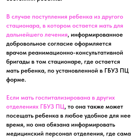
В случае поступления ребенка из другого
стационара, в котором остается мать для
дальнейшего лечения
, информированное
добровольное согласие оформляется
врачом реанимационно-консультативной
бригады в том стационаре, где остается
мать ребенка, по установленной в ГБУЗ ПЦ
форме.
Если мать госпитализирована в других
отделениях ГБУЗ ПЦ
, то она также может
посещать ребенка в любое удобное для нее
время, но она обязана информировать
медицинский персонал отделения, где сама