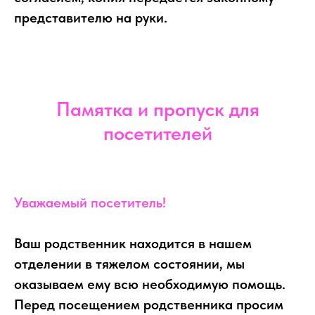
представителю на руки.
Памятка и пропуск для
посетителей
Уважаемый посетитель!
Ваш родственник находится в нашем
отделении в тяжелом состоянии, мы
оказываем ему всю необходимую помощь.
Перед посещением родственника просим