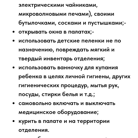
электрическими чайниками,
микроволновыми печами), своими
бутылочками, сосками и пустышками;-
открывать окна в палатах;-
использовать детские пеленки не по
назначению, повреждать мягкий и
твердый инвентарь отделения;
использовать ванночку для купания
ребенка в целях личной гигиены, других
гигиенических процедур, мытья рук,
посуды, стирки белья и т.д.;
самовольно включать и выключать
медицинское оборудование;
курить в палате и на территории
отделения.