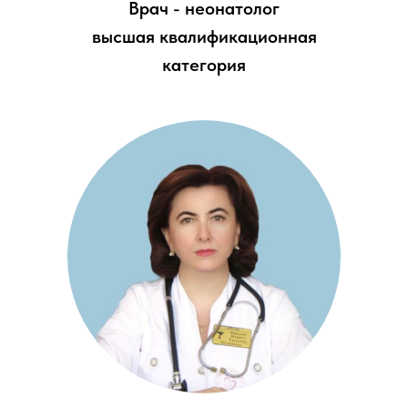
Врач - неонатолог
высшая квалификационная
категория