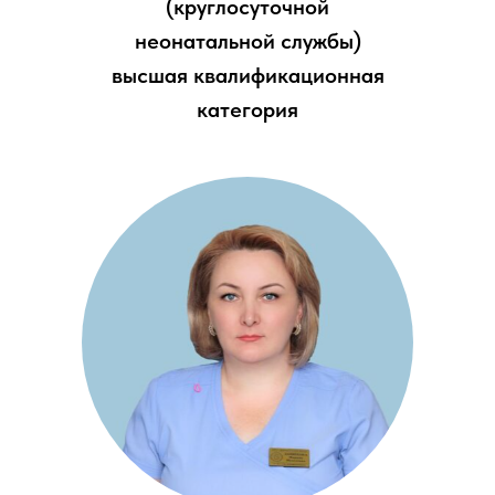
(круглосуточной
неонатальной службы)
высшая квалификационная
категория