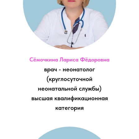
Сёмочкина Лариса Фёдоровна
врач - неонатолог
(круглосуточной
неонатальной службы)
высшая квалификационная
категория