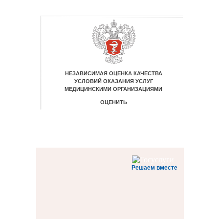
Решаем вместе