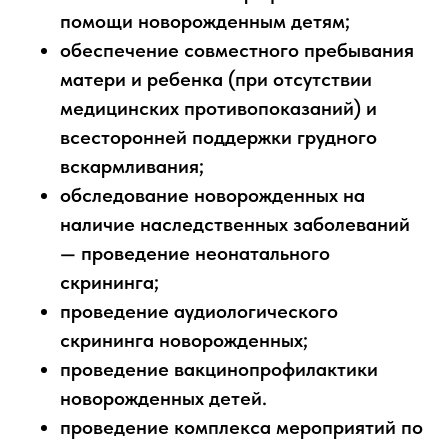
помощи новорожденным детям;
обеспечение совместного пребывания
матери и ребенка (при отсутствии
медицинских противопоказаний) и
всесторонней поддержки грудного
вскармливания;
обследование новорожденных на
наличие наследственных заболеваний
— проведение неонатального
скрининга;
проведение аудиологического
скрининга новорожденных;
проведение вакцинопрофилактики
новорожденных детей.
проведение комплекса мероприятий по