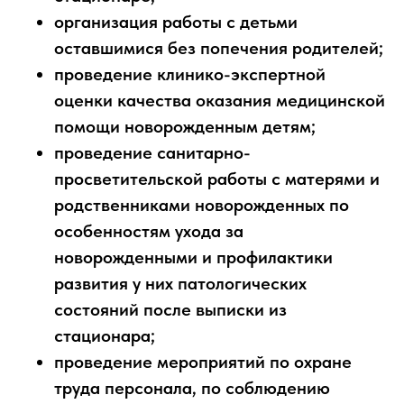
организация работы с детьми
оставшимися без попечения родителей;
проведение клинико-экспертной
оценки качества оказания медицинской
помощи новорожденным детям;
проведение санитарно-
просветительской работы с матерями и
родственниками новорожденных по
особенностям ухода за
новорожденными и профилактики
развития у них патологических
состояний после выписки из
стационара;
проведение мероприятий по охране
труда персонала, по соблюдению