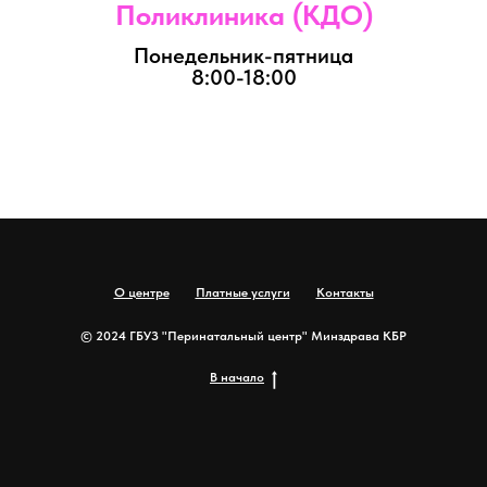
Поликлиника (КДО)
Понедельник-пятница
8:00-18:00
О центре
Платные услуги
Контакты
© 2024 ГБУЗ "Перинатальный центр" Минздрава КБР
В начало