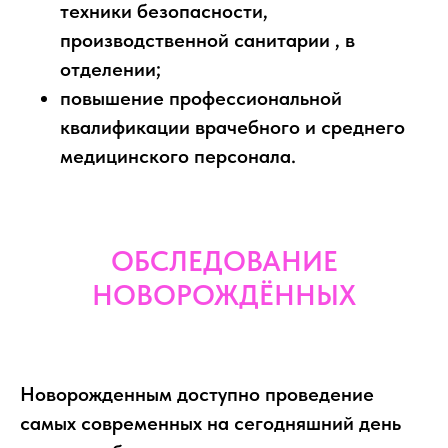
техники безопасности,
производственной санитарии , в
отделении;
повышение профессиональной
квалификации врачебного и среднего
медицинского персонала.
ОБСЛЕДОВАНИЕ
НОВОРОЖДЁННЫХ
Новорожденным доступно проведение
самых современных на сегодняшний день