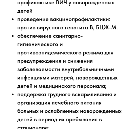
профилактике ВИЧ у новорожденных
детей
проведение вакцинопрофилактики:
против вирусного гепатита В, БЦЖ-М.
обеспечение санитарно-
гигиенического и
противоэпидемического режима для
предупреждения и снижения
заболеваемости внутрибольничными
инфекциями матерей, новорожденных
детей и медицинского персонала;
поддержка грудного вскармливания и
организация лечебного питания
больных и ослабленных новорожденных
детей в период их пребывания в
стационаре;