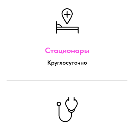
Стационары
Круглосуточно