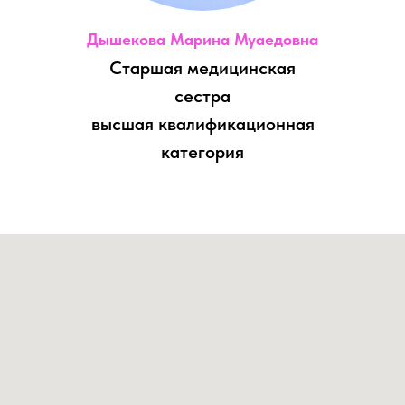
Дышекова Марина Муаедовна
Старшая медицинская
сестра
высшая квалификационная
категория