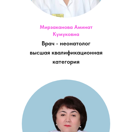
Мирзаканова Аминат
Кумуковна
Врач - неонатолог
высшая квалификационная
категория