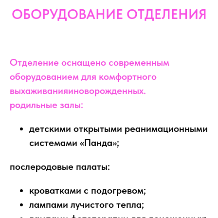
ОБОРУДОВАНИЕ ОТДЕЛЕНИЯ
Отделение оснащено современным
оборудованием для комфортного
выхаживанияиноворожденных.
родильные залы:
детскими открытыми реанимационными
системами «Панда»;
послеродовые палаты:
кроватками с подогревом;
лампами лучистого тепла;