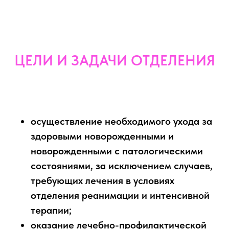
ЦЕЛИ И ЗАДАЧИ ОТДЕЛЕНИЯ
осуществление необходимого ухода за
здоровыми новорожденными и
новорожденными с патологическими
состояниями, за исключением случаев,
требующих лечения в условиях
отделения реанимации и интенсивной
терапии;
оказание лечебно-профилактической