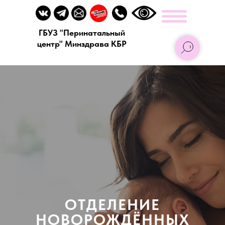
ГБУЗ "Перинатальный
центр" Минздрава КБР
ОТДЕЛЕНИЕ
НОВОРОЖДЁННЫХ