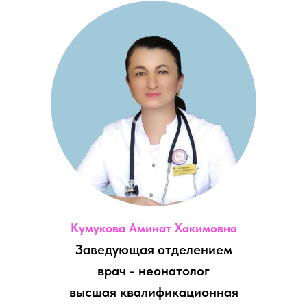
Кумукова Аминат Хакимовна
Заведующая отделением
врач - неонатолог
высшая квалификационная