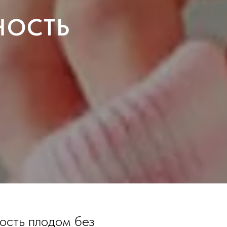
НОСТЬ
ость плодом без