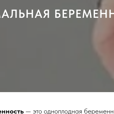
АЛЬНАЯ БЕРЕМЕН
енность
— это одноплодная беременн