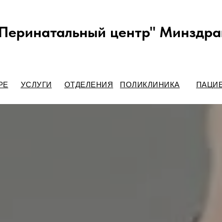
"Перинатальный центр" Минздра
РЕ
УСЛУГИ
ОТДЕЛЕНИЯ
ПОЛИКЛИНИКА
ПАЦИ