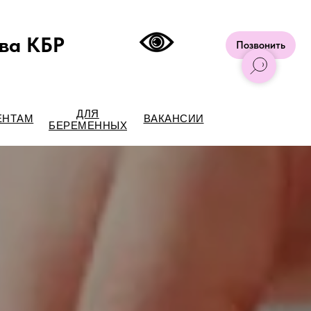
ва КБР
Позвонить
ДЛЯ
ЕНТАМ
ВАКАНСИИ
БЕРЕМЕННЫХ