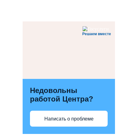
Решаем вместе
Недовольны
работой Центра?
Написать о проблеме