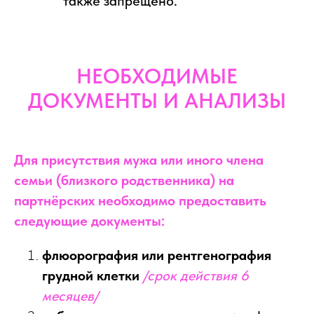
также запрещено.
НЕОБХОДИМЫЕ
ДОКУМЕНТЫ И АНАЛИЗЫ
Для присутствия мужа или иного члена
семьи (близкого родственника) на
партнёрских необходимо предоставить
следующие документы:
флюорография или рентгенография
грудной клетки
/срок действия 6
месяцев/