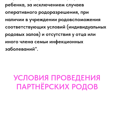
ребенка, за исключением случаев
оперативного родоразрешения, при
наличии в учреждении родовспоможения
соответствующих условий (индивидуальных
родовых залов) и отсутствия у отца или
иного члена семьи инфекционных
заболеваний".
УСЛОВИЯ ПРОВЕДЕНИЯ
ПАРТНЁРСКИХ РОДОВ