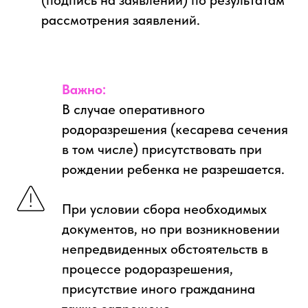
(подпись на заявлении) по результатам
рассмотрения заявлений.
Важно:
В случае оперативного
родоразрешения (кесарева сечения
в том числе) присутствовать при
рождении ребенка не разрешается.
При условии сбора необходимых
документов, но при возникновении
непредвиденных обстоятельств в
процессе родоразрешения,
присутствие иного гражданина