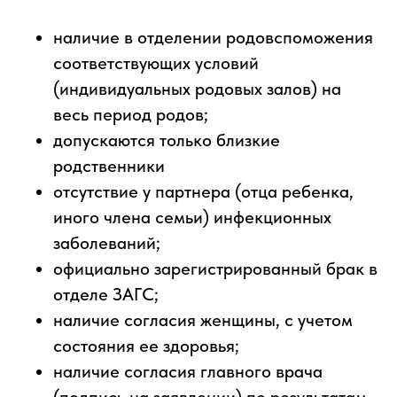
наличие в отделении родовспоможения
соответствующих условий
(индивидуальных родовых залов) на
весь период родов;
допускаются только близкие
родственники
отсутствие у партнера (отца ребенка,
иного члена семьи) инфекционных
заболеваний;
официально зарегистрированный брак в
отделе ЗАГС;
наличие согласия женщины, с учетом
состояния ее здоровья;
наличие согласия главного врача