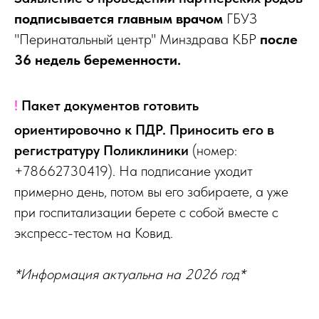
подписывается главным врачом
ГБУЗ
"Перинатальный центр" Минздрава КБР
после
36 недель беременности.
!
Пакет документов готовить
ориентировочно к ПДР. Приносить его в
регистратуру Поликлиники
(номер:
+78662730419). На подписание уходит
примерно день, потом вы его забираете, а уже
при госпитализации берете с собой вместе с
экспресс-тестом на Ковид.
*Информация актуальна на 2026 год*