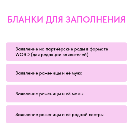
БЛАНКИ ДЛЯ ЗАПОЛНЕНИЯ
Заявление на партнёрские роды в формате
WORD (для редакции заявителей)
Заявление роженицы и её мужа
Заявление роженицы и её мамы
Заявление роженицы и её родной сестры