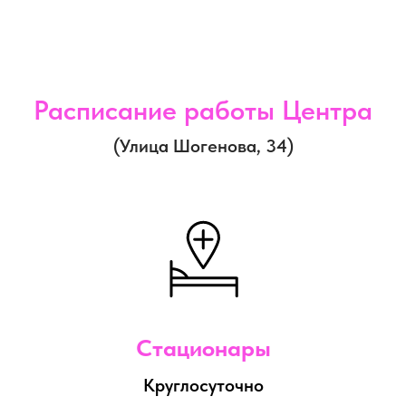
Расписание работы Центра
(Улица Шогенова, 34)
Стационары
Круглосуточно