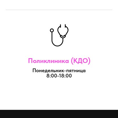
Поликлиника (КДО)
Понедельник-пятница
8:00-18:00