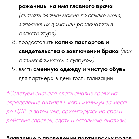
роженицы на имя главного врача
(скачать бланки можно по ссылке ниже,
заполнив их дома или распечатать в
регистратуре)
предоставить
копию паспортов и
свидетельства о заключении брака
(при
разных фамилиях с супругом)
взять
сменную одежду и чистую обувь
для партнера в день госпитализации
*Советуем сначала сдать анализ крови на
определение антител к кори минимум за месяц
до ПДР, а затем уже, ориентируясь на сроки
действия справок, сдать и остальные анализы.
Заявление о проведении партнерских родов