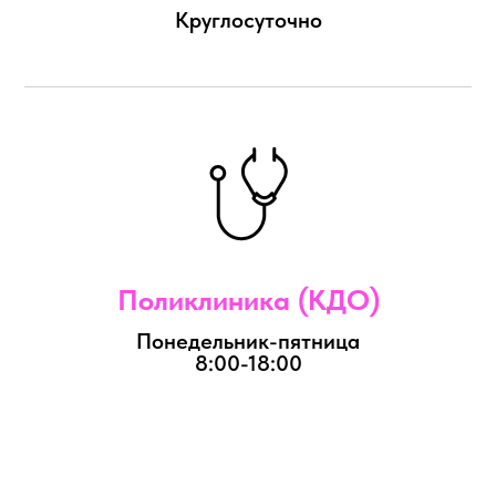
Круглосуточно
Поликлиника (КДО)
Понедельник-пятница
8:00-18:00