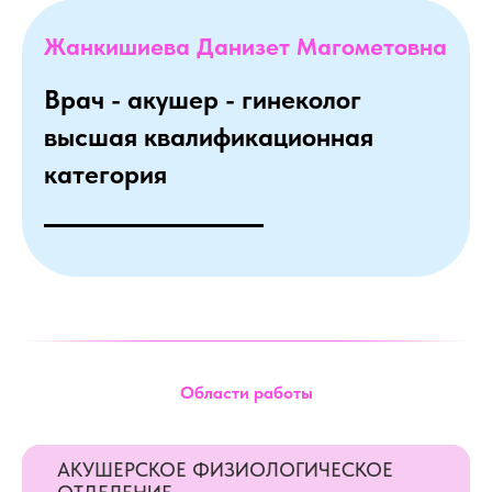
Жанкишиева Данизет Магометовна
Врач - акушер - гинеколог
высшая квалификационная
категория
Области работы
АКУШЕРСКОЕ ФИЗИОЛОГИЧЕСКОЕ