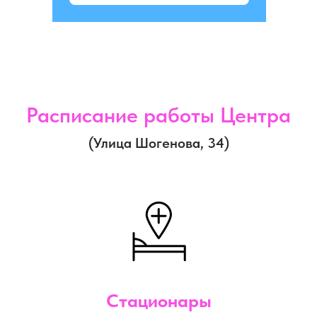
Расписание работы Центра
(Улица Шогенова, 34)
Стационары