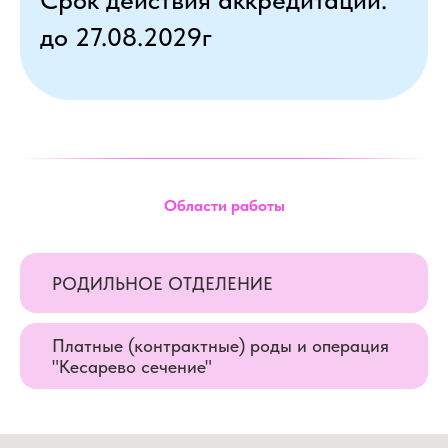
до 27.08.2029г
Области работы
РОДИЛЬНОЕ ОТДЕЛЕНИЕ
Платные (контрактные) роды и операция
"Кесарево сечение"