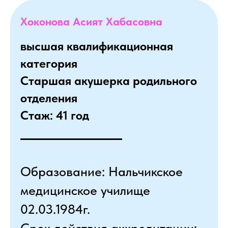
Хоконова Асият Хабасовна
высшая квалификационная
категория
Старшая акушерка родильного
отделения
Стаж: 41 год
Образование: Нальчикское
медицинское училище
02.03.1984г.
Срок действия аккредитации: