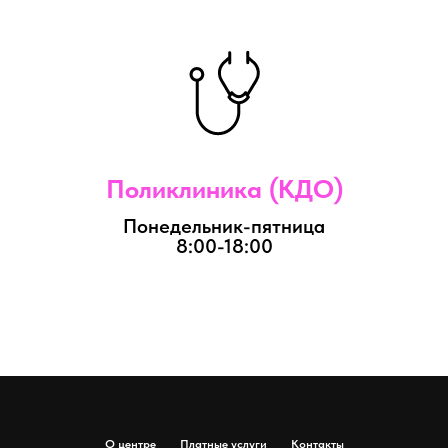
Поликлиника (КДО)
Понедельник-пятница
8:00-18:00
О центре
Платные услуги
Контакты