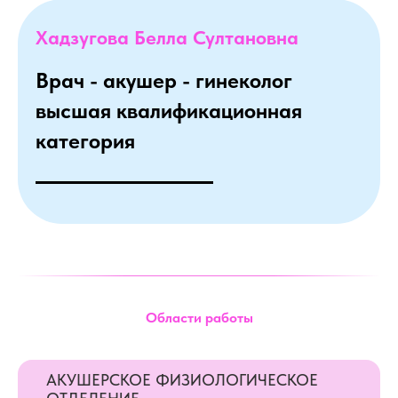
Хадзугова Белла Султановна
Врач - акушер - гинеколог
высшая квалификационная
категория
Области работы
АКУШЕРСКОЕ ФИЗИОЛОГИЧЕСКОЕ