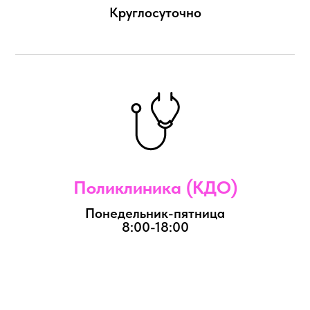
Круглосуточно
Поликлиника (КДО)
Понедельник-пятница
8:00-18:00