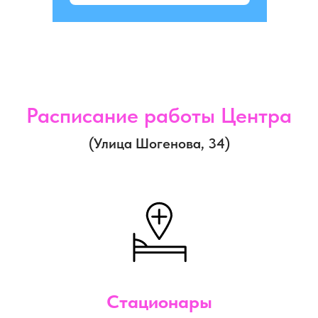
Расписание работы Центра
(Улица Шогенова, 34)
Стационары