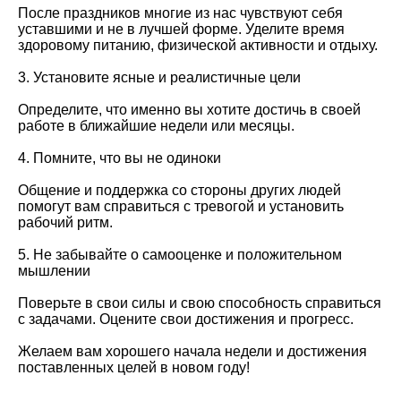
После праздников многие из нас чувствуют себя
уставшими и не в лучшей форме. Уделите время
здоровому питанию, физической активности и отдыху.
3. Установите ясные и реалистичные цели
Определите, что именно вы хотите достичь в своей
работе в ближайшие недели или месяцы.
4. Помните, что вы не одиноки
Общение и поддержка со стороны других людей
помогут вам справиться с тревогой и установить
рабочий ритм.
5. Не забывайте о самооценке и положительном
мышлении
Поверьте в свои силы и свою способность справиться
с задачами. Оцените свои достижения и прогресс.
Желаем вам хорошего начала недели и достижения
поставленных целей в новом году!