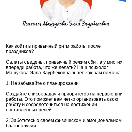
Как войти в привычный ритм работы после
праздников?
Салаты съедены, привычный режим сбит, а у многих
впереди работа, что же делать? Наш психолог
Машукова Элла Заурбековна знает, как вам помочь:
1. Не забывайте о планировании
Создайте список задач и приоритетов на первые дни
работы. Это поможет вам четко организовать свою
работу и сосредоточиться на достижении
поставленных целей.
2. Заботьтесь о своем физическом и эмоциональном
благополучии