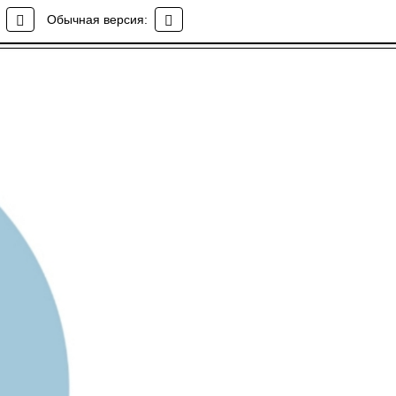
Обычная версия: