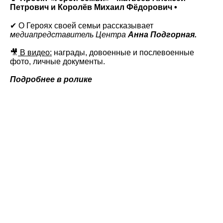
Петрович и Королёв Михаил Фёдорович •
✔ О Героях своей семьи рассказывает
медиапредставитель Центра
Анна Подгорная.
🎥
В видео:
награды, довоенные и послевоенные
фото, личные документы.
Подробнее в ролике