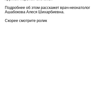
Подробнее об этом расскажет врач-неонатолог
Ашабокова Алеся Шихарбиевна.
Скорее смотрите ролик